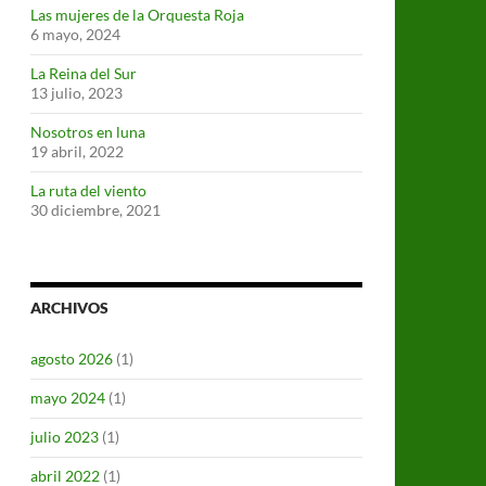
Las mujeres de la Orquesta Roja
6 mayo, 2024
La Reina del Sur
13 julio, 2023
Nosotros en luna
19 abril, 2022
La ruta del viento
30 diciembre, 2021
ARCHIVOS
agosto 2026
(1)
mayo 2024
(1)
julio 2023
(1)
abril 2022
(1)