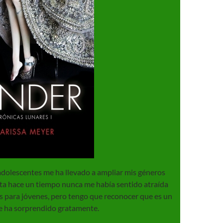
adolescentes me ha llevado a ampliar mis géneros
asta hace un tiempo nunca me había sentido atraída
as para jóvenes, pero tengo que reconocer que es un
 ha sorprendido gratamente.