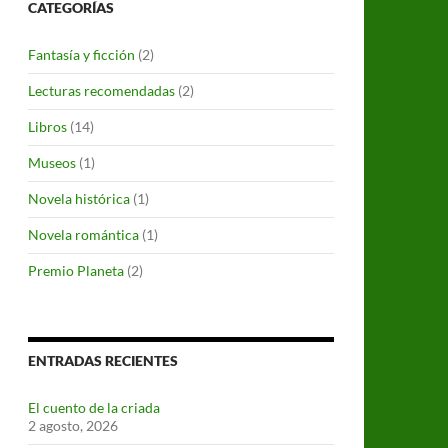
CATEGORÍAS
Fantasía y ficción
(2)
Lecturas recomendadas
(2)
Libros
(14)
Museos
(1)
Novela histórica
(1)
Novela romántica
(1)
Premio Planeta
(2)
ENTRADAS RECIENTES
El cuento de la criada
2 agosto, 2026