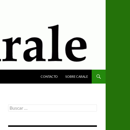
CONTACTO
SOBRE CARALE
Buscar: