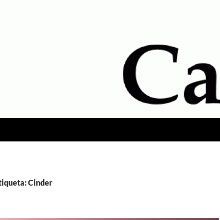
tiqueta: Cinder